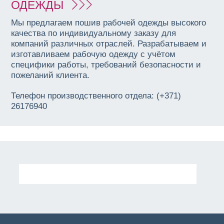
ОДЕЖДЫ
Мы предлагаем пошив рабочей одежды высокого
качества по индивидуальному заказу для
компаний различных отраслей. Разрабатываем и
изготавливаем рабочую одежду с учётом
специфики работы, требований безопасности и
пожеланий клиента.
Телефон производственного отдела: (+371)
26176940