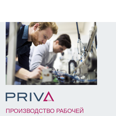
ПРОИЗВОДСТВО РАБОЧЕЙ