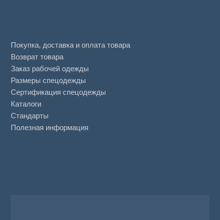
Покупка, доставка и оплата товара
Возврат товара
Заказ рабочей одежды
Размеры спецодежды
Сертификация спецодежды
Каталоги
Стандарты
Полезная информация