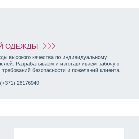
Й ОДЕЖДЫ
ды высокого качества по индивидуальному
аслей. Разрабатываем и изготавливаем рабочую
 требований безопасности и пожеланий клиента.
(+371) 26176940