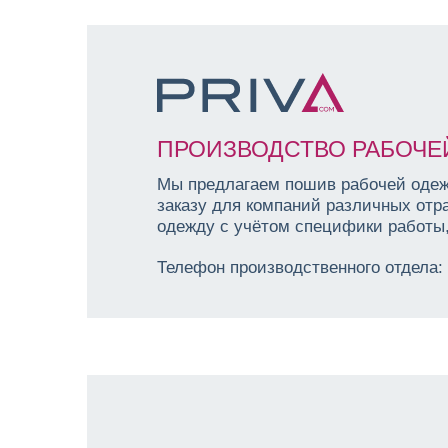
47/50
(0)
ПРОИЗВОДСТВО РАБОЧЕ
Мы предлагаем пошив рабочей одеж
заказу для компаний различных отр
одежду с учётом специфики работы,
Телефон производственного отдела: 