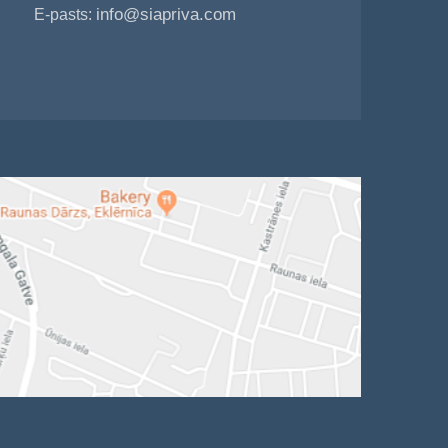
info@siapriva.com
E-pasts: