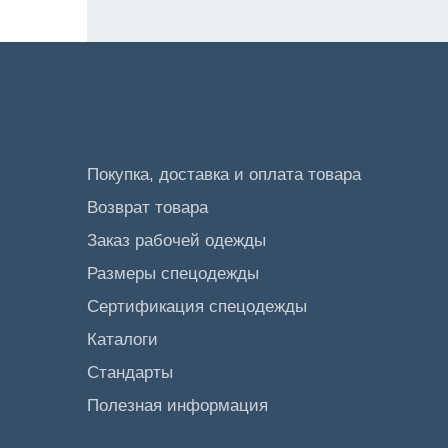
Покупка, доставка и оплата товара
Возврат товара
Заказ рабочей одежды
Размеры спецодежды
Сертификация спецодежды
Каталоги
Стандарты
Полезная информация