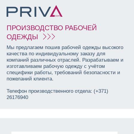
ПРОИЗВОДСТВО РАБОЧЕЙ
ОДЕЖДЫ
Мы предлагаем пошив рабочей одежды высокого
качества по индивидуальному заказу для
компаний различных отраслей. Разрабатываем и
изготавливаем рабочую одежду с учётом
специфики работы, требований безопасности и
пожеланий клиента.
Телефон производственного отдела: (+371)
26176940