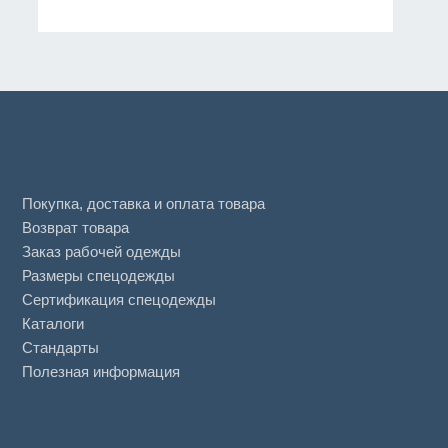
Покупка, доставка и оплата товара
Возврат товара
Заказ рабочей одежды
Размеры спецодежды
Сертификация спецодежды
Каталоги
Стандарты
Полезная информация