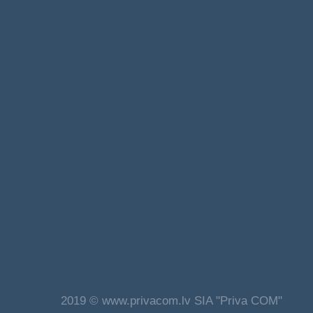
2019 © www.privacom.lv SIA "Priva COM"